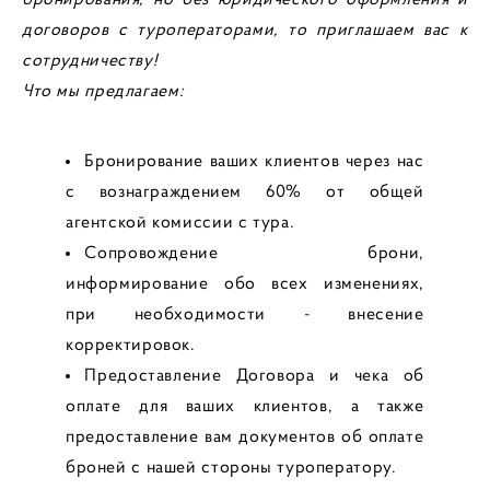
договоров с туроператорами, то приглашаем вас к
сотрудничеству!
Что мы предлагаем:
Бронирование ваших клиентов через нас
с вознаграждением 60% от общей
агентской комиссии с тура.
Сопровождение брони,
информирование обо всех изменениях,
при необходимости - внесение
корректировок.
Предоставление Договора и чека об
оплате для ваших клиентов, а также
предоставление вам документов об оплате
броней с нашей стороны туроператору.