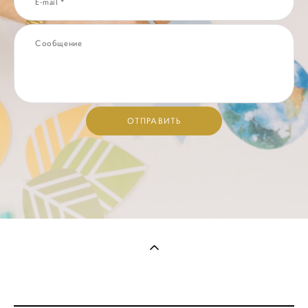
E-mail *
Сообщение
ОТПРАВИТЬ