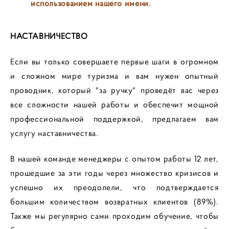
использованием нашего имени.
НАСТАВНИЧЕСТВО
Если вы только совершаете первые шаги в огромном
и сложном мире туризма и вам нужен опытный
проводник, который "за ручку" проведёт вас через
все сложности нашей работы и обеспечит мощной
профессиональной поддержкой, предлагаем вам
услугу наставничества.
В нашей команде менеджеры с опытом работы 12 лет,
прошедшие за эти годы через множество кризисов и
успешно их преодолели, что подтверждается
большим количеством возвратных клиентов (89%).
Также мы регулярно сами проходим обучение, чтобы