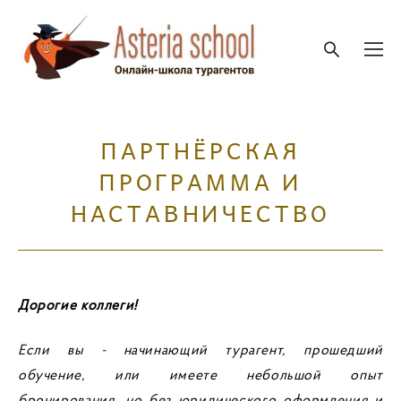
ПАРТНЁРСКАЯ
ПРОГРАММА И
НАСТАВНИЧЕСТВО
Дорогие коллеги!
Если вы - начинающий турагент, прошедший
обучение, или имеете небольшой опыт
бронирования, но без юридического оформления и