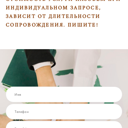
ИНДИВИДУАЛЬНОМ ЗАПРОСЕ,
ЗАВИСИТ ОТ ДЛИТЕЛЬНОСТИ
СОПРОВОЖДЕНИЯ. ПИШИТЕ!
Имя
Телефон