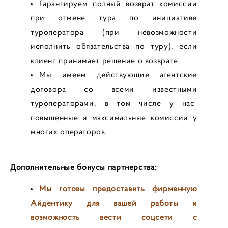
Гарантируем полный возврат комиссии
при отмене тура по инициативе
туроператора (при невозможности
исполнить обязательства по туру), если
клиент принимает решение о возврате.
Мы имеем действующие агентские
договора со всеми известными
туроператорами, в том числе у нас
повышенные и максимальные комиссии у
многих операторов.
Дополнительные бонусы партнерства:
Мы готовы предоставить фирменную
Айдентику для вашей работы и
возможность вести соцсети с