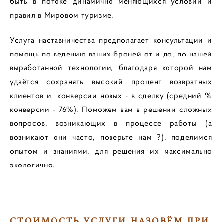
быть в потоке динамично меняющихся условий и
правил в Мировом туризме.
Услуга наставничества предполагает консультации и
помощь по ведению ваших броней от и до, по нашей
выработанной технологии, благодаря которой нам
удаётся сохранять высокий процент возвратных
клиентов и конверсии новых - в сделку (средний %
конверсии - 76%). Поможем вам в решении сложных
вопросов, возникающих в процессе работы (а
возникают они часто, поверьте нам ?), поделимся
опытом и знаниями, для решения их максимально
экологично.
СТОИМОСТЬ УСЛУГИ НАЗОВЁМ ПРИ