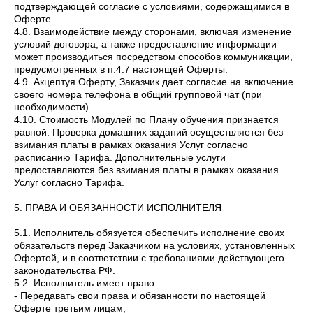
подтверждающей согласие с условиями, содержащимися в
Оферте.
4.8. Взаимодействие между сторонами, включая изменение
условий договора, а также предоставление информации
может производиться посредством способов коммуникации,
предусмотренных в п.4.7 настоящей Оферты.
4.9. Акцептуя Оферту, Заказчик дает согласие на включение
своего номера телефона в общий групповой чат (при
необходимости).
4.10. Стоимость Модулей по Плану обучения признается
равной. Проверка домашних заданий осуществляется без
взимания платы в рамках оказания Услуг согласно
расписанию Тарифа. Дополнительные услуги
предоставляются без взимания платы в рамках оказания
Услуг согласно Тарифа.
5. ПРАВА И ОБЯЗАННОСТИ ИСПОЛНИТЕЛЯ
5.1. Исполнитель обязуется обеспечить исполнение своих
обязательств перед Заказчиком на условиях, установленных
Офертой, и в соответствии с требованиями действующего
законодательства РФ.
5.2. Исполнитель имеет право:
- Передавать свои права и обязанности по настоящей
Оферте третьим лицам;