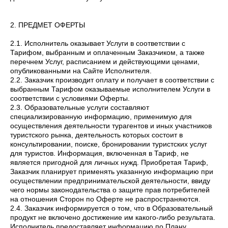
2. ПРЕДМЕТ ОФЕРТЫ
2.1. Исполнитель оказывает Услуги в соответствии с
Тарифом, выбранным и оплаченным Заказчиком, а также
перечнем Услуг, расписанием и действующими ценами,
опубликованными на Сайте Исполнителя.
2.2. Заказчик производит оплату и получает в соответствии с
выбранным Тарифом оказываемые исполнителем Услуги в
соответствии с условиями Оферты.
2.3. Образовательные услуги составляют
специализированную информацию, применимую для
осуществления деятельности турагентов и иных участников
туристского рынка, деятельность которых состоит в
консультировании, поиске, бронировании туристских услуг
для туристов. Информация, включенная в Тариф, не
является пригодной для личных нужд. Приобретая Тариф,
Заказчик планирует применять указанную информацию при
осуществлении предпринимательской деятельности, ввиду
чего нормы законодательства о защите прав потребителей
на отношения Сторон по Оферте не распространяются.
2.4. Заказчик информируется о том, что в Образовательный
продукт не включено достижение им какого-либо результата.
Исполнитель предоставляет информацию по Плану