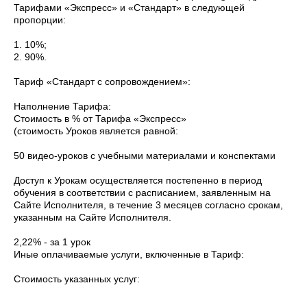
Тарифами «Экспресс» и «Стандарт» в следующей
пропорции:
1. 10%;
2. 90%.
Тариф «Стандарт с сопровождением»:
Наполнение Тарифа:
Стоимость в % от Тарифа «Экспресс»
(стоимость Уроков является равной:
50 видео-уроков с учебными материалами и конспектами
Доступ к Урокам осуществляется постепенно в период
обучения в соответствии с расписанием, заявленным на
Сайте Исполнителя, в течение 3 месяцев согласно срокам,
указанным на Сайте Исполнителя.
2,22% - за 1 урок
Иные оплачиваемые услуги, включенные в Тариф:
Стоимость указанных услуг: