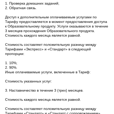
1. Проверка домашних заданий;
2. Обратная связь.
Доступ к дополнительным оплачиваемым услугами по
Тарифу предоставляется в момент предоставления доступа
к Образовательному продукту. Услуги оказываются в течение
3 месяцев прохождения Образовательного продукта.
Стоимость каждого месяца является равной.
Стоимость составляет положительную разницу между
Тарифами «Экспресс» и «Стандарт» в следующей
пропорции:
1. 10%;
2. 90%.
Иные оплачиваемые услуги, включенные в Тариф:
Стоимость указанных услуг:
3. Наставничество в течение 3 (трех) месяцев.
Стоимость каждого месяца является равной.
Стоимость составляет положительную разницу между
Тарифами «Стандарт» и «Стандарт с сопровождением»