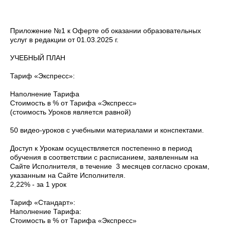
Приложение №1 к Оферте об оказании образовательных
услуг в редакции от 01.03.2025 г.
УЧЕБНЫЙ ПЛАН
Тариф «Экспресс»:
Наполнение Тарифа
Стоимость в % от Тарифа «Экспресс»
(стоимость Уроков является равной)
50 видео-уроков с учебными материалами и конспектами.
Доступ к Урокам осуществляется постепенно в период
обучения в соответствии с расписанием, заявленным на
Сайте Исполнителя, в течение 3 месяцев согласно срокам,
указанным на Сайте Исполнителя.
2,22% - за 1 урок
Тариф «Стандарт»:
Наполнение Тарифа:
Стоимость в % от Тарифа «Экспресс»