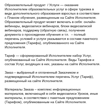
Образовательный продукт / Услуги — оказание
Исполнителем образовательных услуг в сфере туризма в
виде дополнительного образования взрослых в соответствии
с Планом обучения, размещенным на Сайте Исполнителя.
Образовательный продукт может включать в себя: онлайн-
вебинары, видеозаписи вебинаров, блоки видеозаписей
вебинаров, поддержку (обратную связь), получение
документа о прохождении обучения и т.п. – полный
перечень условий и услуги указывается в составе пакетного
предложения (Тарифа), опубликованного на Сайте
Исполнителя.
Тариф — сформированный Исполнителем набор Услуг,
опубликованный на Сайте Исполнителя. Виды Тарифов и
состав Услуг, входящих в них, указаны на сайте Исполнителя.
Заказ – выбранный и оплаченный Заказчиком и
подтвержденный Исполнителем перечень Услуг (Тариф),
размещенный на сайте Исполнителя.
Материалы Заказа – комплекс информационных
материалов, включающий в себя видеозаписи Уроков, иные
материалы, в соответствии с пакетным предложением
(Тарифом), опубликованным на Сайте Исполнителя.