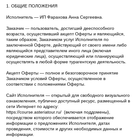
1. ОБЩИЕ ПОЛОЖЕНИЯ
Исполнитель — ИП Фарахова Анна Сергеевна.
Заказчик — пользователь, достигший дееспособного
возраста, осуществивший акцепт Оферты и являющийся,
таким образом, Заказчиком услуг Исполнителя по
заключенной Оферте, действующий от своего имени либо
являющийся представителем иного лица (включая
юридические лица), осуществляющий или планирующий
осуществлять в любой форме турагентскую деятельность.
Акцепт Оферты — полное и безоговорочное принятие
Заказчиком условий Оферты, осуществленное в
соответствии с положениями Оферты.
Сайт Исполнителя — открытый для свободного визуального
ознакомления, публично доступный ресурс, размещенный в
сети Интернет по адресу:
https://course.asteriatour.ru/ (включая поддомены),
посредством которого обеспечивается отображение
информации о предложениях Исполнителя, датах
проведения, стоимости и других необходимых данных и
информации.