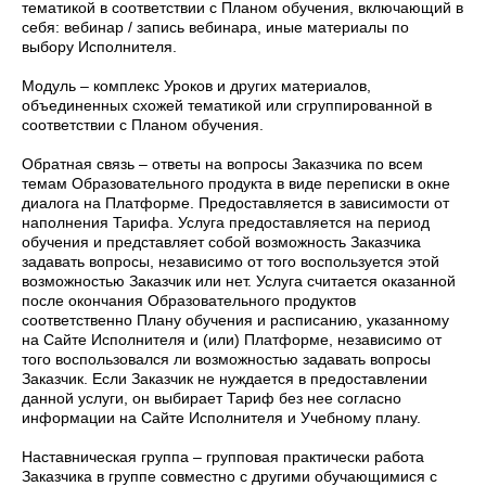
тематикой в соответствии с Планом обучения, включающий в
себя: вебинар / запись вебинара, иные материалы по
выбору Исполнителя.
Модуль – комплекс Уроков и других материалов,
объединенных схожей тематикой или сгруппированной в
соответствии с Планом обучения.
Обратная связь – ответы на вопросы Заказчика по всем
темам Образовательного продукта в виде переписки в окне
диалога на Платформе. Предоставляется в зависимости от
наполнения Тарифа. Услуга предоставляется на период
обучения и представляет собой возможность Заказчика
задавать вопросы, независимо от того воспользуется этой
возможностью Заказчик или нет. Услуга считается оказанной
после окончания Образовательного продуктов
соответственно Плану обучения и расписанию, указанному
на Сайте Исполнителя и (или) Платформе, независимо от
того воспользовался ли возможностью задавать вопросы
Заказчик. Если Заказчик не нуждается в предоставлении
данной услуги, он выбирает Тариф без нее согласно
информации на Сайте Исполнителя и Учебному плану.
Наставническая группа – групповая практически работа
Заказчика в группе совместно с другими обучающимися с