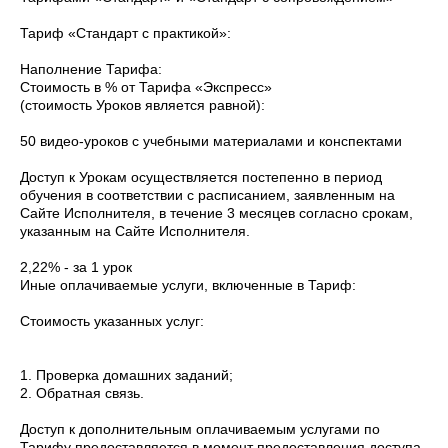
Тариф «Стандарт с практикой»:
Наполнение Тарифа:
Стоимость в % от Тарифа «Экспресс»
(стоимость Уроков является равной):
50 видео-уроков с учебными материалами и конспектами
Доступ к Урокам осуществляется постепенно в период
обучения в соответствии с расписанием, заявленным на
Сайте Исполнителя, в течение 3 месяцев согласно срокам,
указанным на Сайте Исполнителя.
2,22% - за 1 урок
Иные оплачиваемые услуги, включенные в Тариф:
Стоимость указанных услуг:
1. Проверка домашних заданий;
2. Обратная связь.
Доступ к дополнительным оплачиваемым услугами по
Тарифу предоставляется в момент предоставления доступа