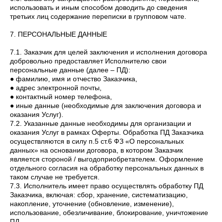
использовать и иным способом доводить до сведения
третьих лиц содержание переписки в групповом чате.
7. ПЕРСОНАЛЬНЫЕ ДАННЫЕ
7.1. Заказчик для целей заключения и исполнения договора
добровольно предоставляет Исполнителю свои
персональные данные (далее – ПД):
● фамилию, имя и отчество Заказчика,
● адрес электронной почты,
● контактный номер телефона,
● иные данные (необходимые для заключения договора и
оказания Услуг).
7.2. Указанные данные необходимы для организации и
оказания Услуг в рамках Оферты. Обработка ПД Заказчика
осуществляются в силу п.5 ст.6 ФЗ «О персональных
данных» на основании договора, в котором Заказчик
является стороной / выгодоприобретателем. Оформление
отдельного согласия на обработку персональных данных в
таком случае не требуется.
7.3. Исполнитель имеет право осуществлять обработку ПД
Заказчика, включая: сбор, хранение, систематизацию,
накопление, уточнение (обновление, изменение),
использование, обезличивание, блокирование, уничтожение
ПД.