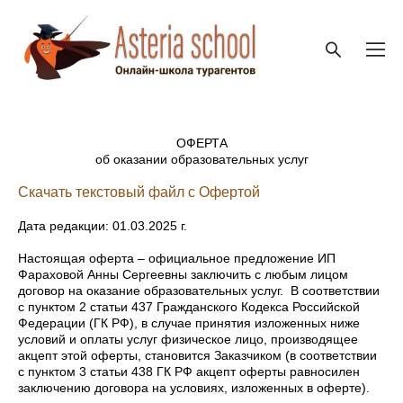
ОФЕРТА
об оказании образовательных услуг
Скачать текстовый файл с Офертой
Дата редакции: 01.03.2025 г.
Настоящая оферта – официальное предложение ИП
Фараховой Анны Сергеевны заключить с любым лицом
договор на оказание образовательных услуг. В соответствии
с пунктом 2 статьи 437 Гражданского Кодекса Российской
Федерации (ГК РФ), в случае принятия изложенных ниже
условий и оплаты услуг физическое лицо, производящее
акцепт этой оферты, становится Заказчиком (в соответствии
с пунктом 3 статьи 438 ГК РФ акцепт оферты равносилен
заключению договора на условиях, изложенных в оферте).