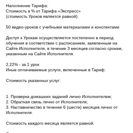
Наполнение Тарифа:
Стоимость в % от Тарифа «Экспресс»
(стоимость Уроков является равной):
50 видео-уроков с учебными материалами и конспектами
Доступ к Урокам осуществляется постепенно в период
обучения в соответствии с расписанием, заявленным на
Сайте Исполнителя, в течение 3 месяцев согласно срокам,
указанным на Сайте Исполнителя.
2,22% - за 1 урок
Иные оплачиваемые услуги, включенные в Тариф:
Стоимость указанных услуг:
1. Проверка домашних заданий лично Исполнителем;
2. Обратная связь лично от Исполнителя;
3. Наставничество в течение 6 (шести) месяцев лично от
Исполнителя.
Стоимость каждого месяца является равной.