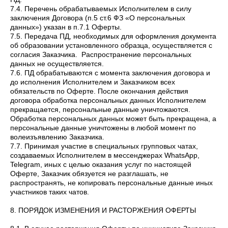
7.4. Перечень обрабатываемых Исполнителем в силу
заключения Договора (п.5 ст.6 ФЗ «О персональных
данных») указан в п.7.1 Оферты.
7.5. Передача ПД, необходимых для оформления документа
об образовании установленного образца, осуществляется с
согласия Заказчика. Распространение персональных
данных не осуществляется.
7.6. ПД обрабатываются с момента заключения договора и
до исполнения Исполнителем и Заказчиком всех
обязательств по Оферте. После окончания действия
договора обработка персональных данных Исполнителем
прекращается, персональные данные уничтожаются.
Обработка персональных данных может быть прекращена, а
персональные данные уничтожены в любой момент по
волеизъявлению Заказчика.
7.7. Принимая участие в специальных групповых чатах,
создаваемых Исполнителем в мессенджерах WhatsApp,
Telegram, иных с целью оказания услуг по настоящей
Оферте, Заказчик обязуется не разглашать, не
распространять, не копировать персональные данные иных
участников таких чатов.
8. ПОРЯДОК ИЗМЕНЕНИЯ И РАСТОРЖЕНИЯ ОФЕРТЫ