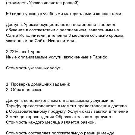
(стоимость Уроков является равной):
50 видео-уроков с учебными материалами и конспектами
Доступ к Урокам осуществляется постепенно в период
обучения в соответствии с расписанием, заявленным на
Сайте Исполнителя, в течение 3 месяцев согласно срокам,
указанным на Сайте Исполнителя.
2,22% - за 1 урок
Иные оплачиваемые услуги, включенные в Тариф:
Стоимость указанных услуг:
1. Проверка домашних заданий;
2. Обратная связь.
Доступ к дополнительным оплачиваемым услугами по
Тарифу предоставляется в момент предоставления доступа
к Образовательному продукту. Услуги оказываются в течение
3 месяцев прохождения Образовательного продукта.
Стоимость каждого месяца является равной.
Стоимость составляет положительную разницу между