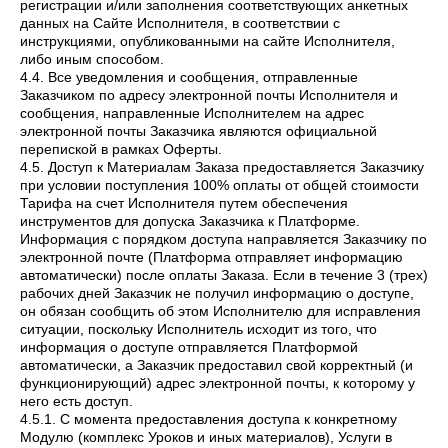
регистрации и/или заполнения соответствующих анкетных
данных на Сайте Исполнителя, в соответствии с
инструкциями, опубликованными на сайте Исполнителя,
либо иным способом.
4.4. Все уведомления и сообщения, отправленные
Заказчиком по адресу электронной почты Исполнителя и
сообщения, направленные Исполнителем на адрес
электронной почты Заказчика являются официальной
перепиской в рамках Оферты.
4.5. Доступ к Материалам Заказа предоставляется Заказчику
при условии поступления 100% оплаты от общей стоимости
Тарифа на счет Исполнителя путем обеспечения
инструментов для допуска Заказчика к Платформе.
Информация с порядком доступа направляется Заказчику по
электронной почте (Платформа отправляет информацию
автоматически) после оплаты Заказа. Если в течение 3 (трех)
рабочих дней Заказчик не получил информацию о доступе,
он обязан сообщить об этом Исполнителю для исправления
ситуации, поскольку Исполнитель исходит из того, что
информация о доступе отправляется Платформой
автоматически, а Заказчик предоставил свой корректный (и
функционирующий) адрес электронной почты, к которому у
него есть доступ.
4.5.1. С момента предоставления доступа к конкретному
Модулю (комплекс Уроков и иных материалов), Услуги в