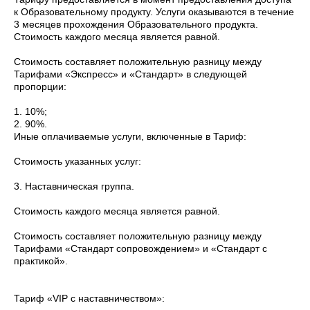
к Образовательному продукту. Услуги оказываются в течение
3 месяцев прохождения Образовательного продукта.
Стоимость каждого месяца является равной.
Стоимость составляет положительную разницу между
Тарифами «Экспресс» и «Стандарт» в следующей
пропорции:
1. 10%;
2. 90%.
Иные оплачиваемые услуги, включенные в Тариф:
Стоимость указанных услуг:
3. Наставническая группа.
Стоимость каждого месяца является равной.
Стоимость составляет положительную разницу между
Тарифами «Стандарт сопровождением» и «Стандарт с
практикой».
Тариф «VIP с наставничеством»: