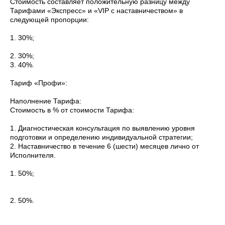
Стоимость составляет положительную разницу между
Тарифами «Экспресс» и «VIP с наставничеством» в
следующей пропорции:
1. 30%;
2. 30%;
3. 40%.
Тариф «Профи»:
Наполнение Тарифа:
Стоимость в % от стоимости Тарифа:
1. Диагностическая консультация по выявлению уровня
подготовки и определению индивидуальной стратегии;
2. Наставничество в течение 6 (шести) месяцев лично от
Исполнителя.
1. 50%;
2. 50%.