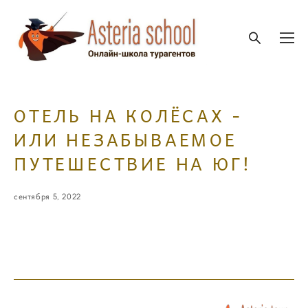
ОТЕЛЬ НА КОЛЁСАХ -
ИЛИ НЕЗАБЫВАЕМОЕ
ПУТЕШЕСТВИЕ НА ЮГ!
сентября 5, 2022