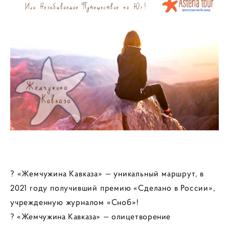
? «Жемчужина Кавказа» — уникальный маршрут, в
2021 году получивший премию «Сделано в России»,
учрежденную журналом «Сноб»!
? «Жемчужина Кавказа» — олицетворение