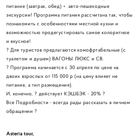
питание (завтрак, обед) + авто-пешеходные
экскурсии! Программа питания рассчитана так, чтобы
познакомить с особенностями местной кухни и
возможностью продегустировать самое колоритное
и вкусное!
? Для туристов предлагаются комофртабельные (с
туалетом и душем) ВАГОНЫ ЛЮКС и СВ.
? Программа начинается с 30 апреля по цене на
двоих взрослых от 115 000 р (на цену влияет не
питание, а тип размещения).
И, конечно, ? действует КЭШБЭК - 20% ?
Все Подробности - всегда рады рассказать в личном
обращении ?
Asteria tour,