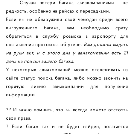
Случаи потери багажа авиакомпаниями - не
редкость, особенно на рейсах с пересадками.
Если вы не обнаружили свой чемодан среди всего
выгруженного багажа, вам необходимо сразу
обратиться в службу розыска в аэропорту для
составления протокола об утере.
Вам должны выдать
на руки акт, и с этого дня у авиакомпании есть 21
день на поиски вашего багажа.
У некоторых авиакомпаний можно отслеживать на
сайте статус поиска багажа, либо можно звонить на
горячую линию авиакомпании для получения
информации.
?? И важно помнить, что вы всегда можете отстоять
свои права.
? Если багаж так и не будет найден, полагается