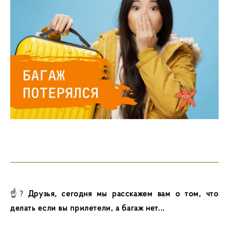
☝?
Друзья, сегодня мы расскажем вам о том, что
делать если вы прилетели, а багаж нет...