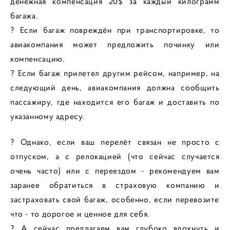
денежная компенсация 20$ за каждый килограмм
багажа.
? Если багаж повреждён при транспортировке, то
авиакомпания может предложить починку или
компенсацию.
? Если багаж прилетел другим рейсом, например, на
следующий день, авиакомпания должна сообщить
пассажиру, где находится его багаж и доставить по
указанному адресу.
? Однако, если ваш перелёт связан не просто с
отпуском, а с релокацией (что сейчас случается
очень часто) или с переездом - рекомендуем вам
заранее обратиться в страховую компанию и
застраховать свой багаж, особенно, если перевозите
что - то дорогое и ценное для себя.
? А сейчас предлагаем вам глубоко вдохнуть и