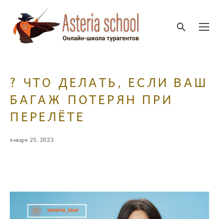
? ЧТО ДЕЛАТЬ, ЕСЛИ ВАШ
БАГАЖ ПОТЕРЯН ПРИ
ПЕРЕЛЁТЕ
января 25, 2023