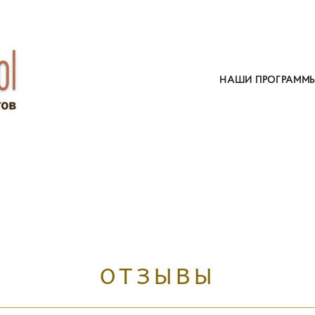
НАШИ ПРОГРАММ
ОТЗЫВЫ