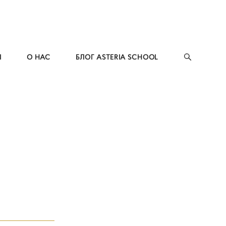
Ы
О НАС
БЛОГ ASTERIA SCHOOL