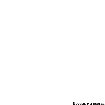
Друзья, мы всегда