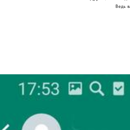
Ведь в