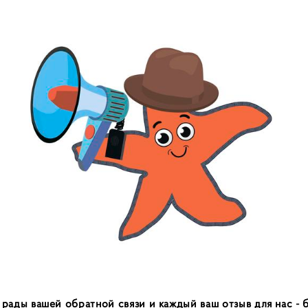
 рады вашей обратной связи и каждый ваш отзыв для нас -