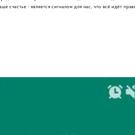
аше счастье - является сигналом для нас, что всё идёт пра