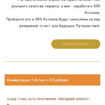
улучшить качество сервиса, а вам - заработать 500
Астиков.
Пройдите его и 500 Астиков будут зачислены на ваш
резервный «счет» для будущих Путешествий.
ПРОЙТИ ОПРОС
Конвертация: 1 Астик = 0,5 рублей
А ЕЩЕ У НАС ЕСТЬ ПРОГРАММА "ЗВЁЗДНЫЙ КЛИЕНТ".