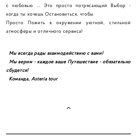
с любовью ... Это просто потрясающий Выбор -
когда ты хочешь Остановиться, чтобы
Просто Пожить в окружении уютной, стильной
атмосферы и отличного сервиса!
Мы всегда рады взаимодействию с вами!
Мы верим - каждое ваше Путешествие - обязательно
сбудется!
Команда, Asteria tour