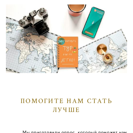
ПОМОГИТЕ НАМ СТАТЬ
ЛУЧШЕ
Мы приготовили опрос, который поможет нам