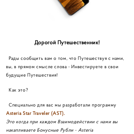
Дорогой Путешественник!
Рады сообщить вам о том, что Путешествуя с нами,
вы, в прямом смысле слова - Инвестируете в свои
будущие Путешествия!
Как это?
Специально для вас мы разработали программу
Asteria Star Traveler (AST).
Это когда при каждом Взаимодействии с нами вы
накапливаете Бонусные Рубли - Asteria