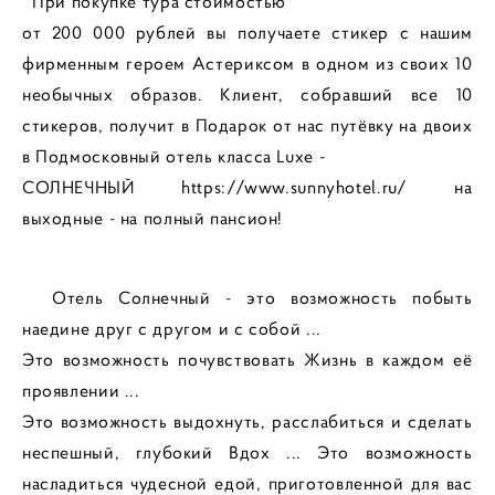
При покупке тура стоимостью
от 200 000 рублей вы получаете стикер с нашим
фирменным героем Астериксом в одном из своих 10
необычных образов. Клиент, собравший все 10
стикеров, получит в Подарок от нас путёвку на двоих
в Подмосковный отель класса Luxe -
СОЛНЕЧНЫЙ https://www.sunnyhotel.ru/ на
выходные - на полный пансион!
Отель Солнечный - это возможность побыть
наедине друг с другом и с собой ...
Это возможность почувствовать Жизнь в каждом её
проявлении ...
Это возможность выдохнуть, расслабиться и сделать
неспешный, глубокий Вдох ... Это возможность
насладиться чудесной едой, приготовленной для вас