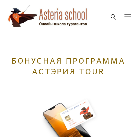
БОНУСНАЯ ПРОГРАММА
АСТЭРИЯ TOUR