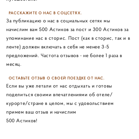
РАССКАЖИТЕ О НАС В СОЦСЕТЯХ.
За публикацию о нас в социальных сетях мы
начислим вам 500 Астиков за пост и 300 Астиков за
упоминание нас в сторис. Пост (как в сторис, так и в
ленте) должен включать в себя не менее 3-5
предложений. Частота отзывов - не более 1 раза в
месяц.
ОСТАВЬТЕ ОТЗЫВ О СВОЕЙ ПОЕЗДКЕ ОТ НАС.
Если вы уже летали от нас отдыхать и готовы
поделиться своими впечатлениями об отеле/
курорте/стране в целом, мы с удовольствием
примем ваш отзыв и начислим
500 Астиков!