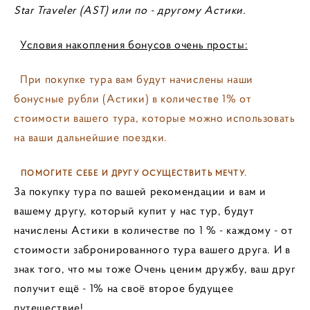
Star Traveler (AST) или по - другому Астики.
Условия накопления бонусов очень просты:
При покупке тура вам будут начислены наши
бонусные рубли (Астики) в количестве 1% от
стоимости вашего тура, которые можно использовать
на ваши дальнейшие поездки.
ПОМОГИТЕ СЕБЕ И ДРУГУ ОСУЩЕСТВИТЬ МЕЧТУ.
За покупку тура по вашей рекомендации и вам и
вашему другу, который купит у нас тур, будут
начислены Астики в количестве по 1 % - каждому - от
стоимости забронированного тура вашего друга. И в
знак того, что мы тоже Очень ценим дружбу, ваш друг
получит ещё - 1% на своё второе будущее
путешествие!